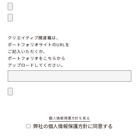
クリエイティブ関連職は、
ポートフォリオサイトのURLを
ご記入いただくか、
ポートフォリオをこちらから
アップロードしてください。
個人情報保護方針を見る
弊社の個人情報保護方針に同意する