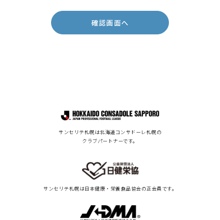
サンセリテ札幌は北海道コンサドーレ札幌の
クラブパートナーです。
サンセリテ札幌は
日本健康・栄養食品協会の正会員です。