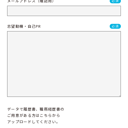
メールアドレス（確認用）
必須
志望動機・自己PR
必須
データで履歴書、職務経歴書の
ご用意がある方はこちらから
アップロードしてください。