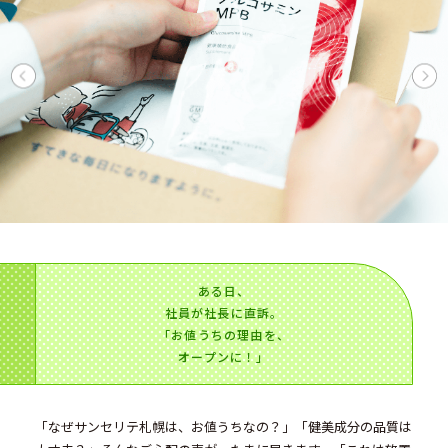
ある日、
社員が社長に直訴。
「お値うちの理由を、
オープンに！」
「なぜサンセリテ札幌は、お値うちなの？」「健美成分の品質は