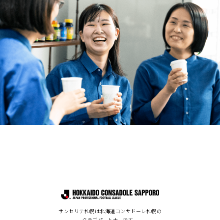
サンセリテ札幌は北海道コンサドーレ札幌の
クラブパートナーです。