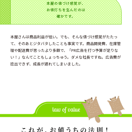
本屋の値づけ感覚が、
お値打ちを生んだのは
確かです。
本屋さんは商品利益が低い。でも、そんな値づけ感覚がたたっ
て、そのあとジタバタしたことも事実です。商品開発費、在庫管
理や配送費が思ったより多額で、「PR広告を打つ予算が足りな
い！」なんてこともしょっちゅう。ダメな社長ですね。広告費が
捻出できず、成長が遅れてしまいました。