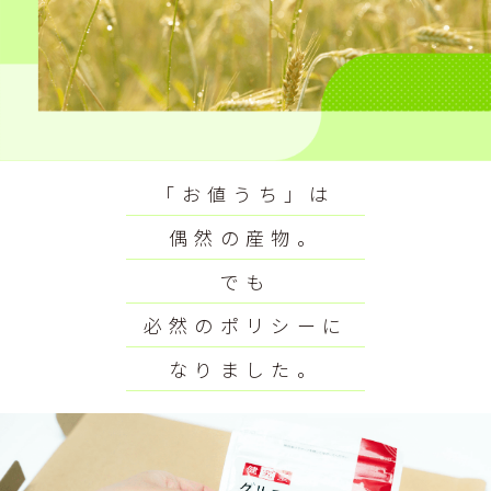
「お値うち」は
偶然の産物。
でも
必然のポリシーに
なりました。