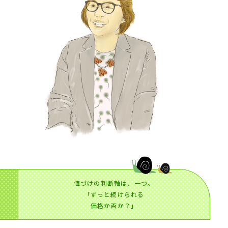
値づけの判断軸は、一つ。
「ずっと続けられる
価格か否か？」