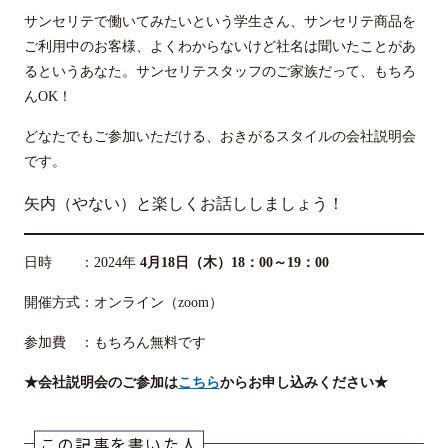
サンセリテで働いてみたいという学生さん、サンセリテ商品を
ご利用中のお客様、よくわからないけど社名は聞いたことがあ
るというあなた。サンセリテスタッフのご家族だって、もちろ
んOK！
どなたでもご参加いただける、おきがるスタイルの会社説明会
です。
矢内（やない）と楽しくお話ししましょう！
日時 ：2024年
4月18日（木）18：00～19：00
開催方式：オンライン（zoom）
参加費 ：もちろん無料です
★会社説明会のご参加は
こちら
からお申し込みください★
この記事を書いた人