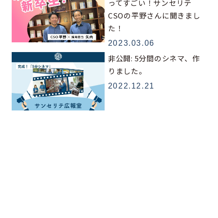
ってすごい！サンセリテ
CSOの平野さんに聞きまし
た！
2023.03.06
非公開: 5分間のシネマ、作
りました。
2022.12.21