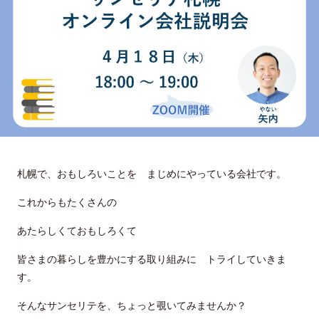
札幌で、おもしろいことを まじめにやっている会社です。
これからもたくさんの
あたらしくておもしろくて
皆さまの暮らしを豊かにする取り組みに トライしていきま
す。
そんなサンセリテを、ちょっと覗いてみませんか？