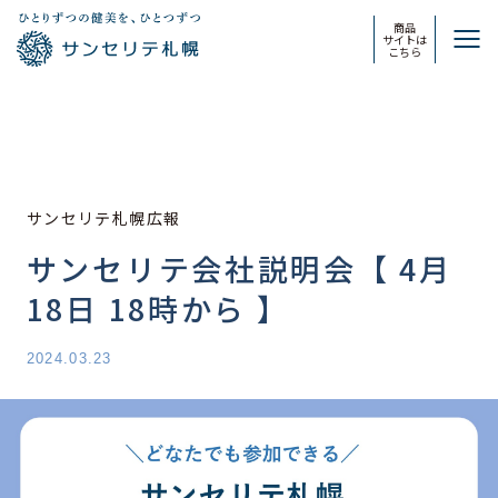
商品
サイトは
こちら
サンセリテ札幌広報
サンセリテ会社説明会【 4月
18日 18時から 】
2024.03.23