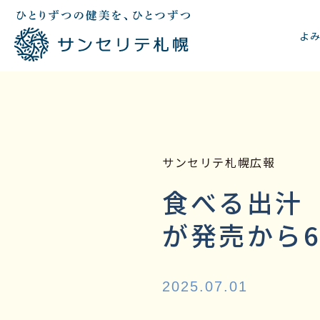
よ
サンセリテ札幌広報
食べる出汁
が発売から
2025.07.01