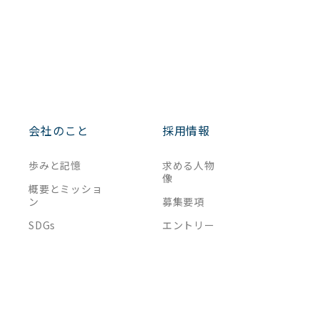
会社のこと
採用情報
歩みと記憶
求める人物
像
概要とミッショ
ン
募集要項
SDGs
エントリー