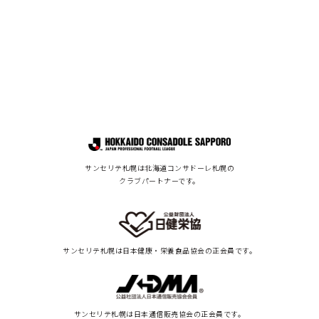
サンセリテ札幌は北海道コンサドーレ札幌の
クラブパートナーです。
サンセリテ札幌は
日本健康・栄養食品協会の正会員です。
サンセリテ札幌は
日本通信販売協会の正会員です。