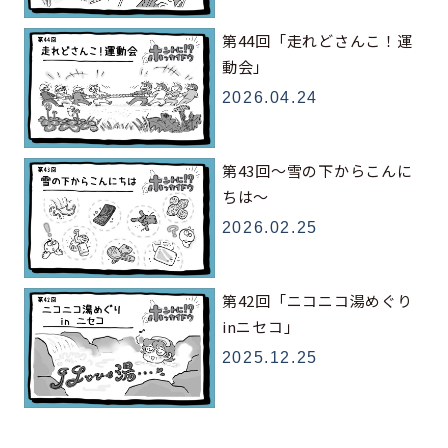
第44回「走れどさんこ！運
動会」
2026.04.24
第43回～雪の下からこんに
ちは～
2026.02.25
第42回「ニコニコ湯めぐり
inニセコ」
2025.12.25