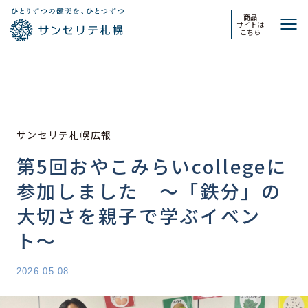
商品
サイトは
こちら
サンセリテ札幌広報
第5回おやこみらいcollegeに
参加しました 〜「鉄分」の
大切さを親子で学ぶイベン
ト〜
2026.05.08