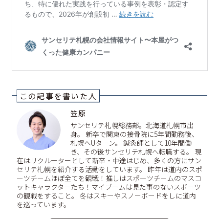
この記事を書いた人
笠原
サンセリテ札幌総務部。北海道札幌市出
身。 新卒で関東の接骨院に5年間勤務後、
札幌へUターン。 鍼灸師として10年間働
き、その後サンセリテ札幌へ転職する。 現
在はリクルーターとして新卒・中途はじめ、多くの方にサン
セリテ札幌を紹介する活動をしています。 昨年は道内のスポ
ーツチームほぼ全てを観戦！推しはスポーツチームのマスコ
ットキャラクターたち！マイブームは見た事のないスポーツ
の観戦をすること。 冬はスキーやスノーボードをしに道内
を巡っています。