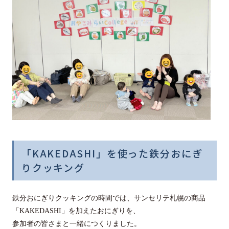
「KAKEDASHI」を使った鉄分おにぎ
りクッキング
鉄分おにぎりクッキングの時間では、サンセリテ札幌の商品
「KAKEDASHI」を加えたおにぎりを、
参加者の皆さまと一緒につくりました。