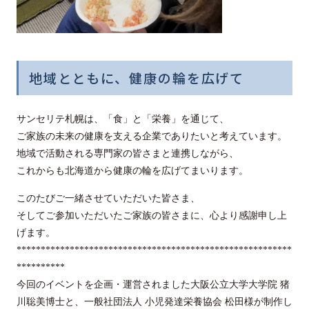
地域とともに、健康の輪を広げて
サンセリテ札幌は、「食」と「栄養」を通じて、
ご家族の未来の健康を支える企業でありたいと考えています。
地域で活動される専門家の皆さまと連携しながら、
これからも北海道から健康の輪を広げてまいります。
このたびご一緒させていただいた皆さま、
そしてご参加いただいたご家族の皆さまに、心より感謝申し上
げます。
*********************************************************
**********
今回のイベントを企画・運営されました大阪公立大学大学院 猪
川聡美博士と、一般社団法人 小児発達栄養協会 松田様が制作し