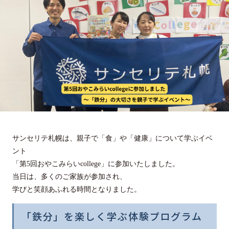
サンセリテ札幌は、親子で「食」や「健康」について学ぶイベ
ント
「第5回おやこみらいcollege」に参加いたしました。
当日は、多くのご家族が参加され、
学びと笑顔あふれる時間となりました。
「鉄分」を楽しく学ぶ体験プログラム