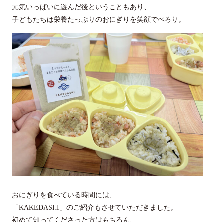
元気いっぱいに遊んだ後ということもあり、
子どもたちは栄養たっぷりのおにぎりを笑顔でぺろり。
おにぎりを食べている時間には、
「KAKEDASHI」のご紹介もさせていただきました。
初めて知ってくださった方はもちろん、