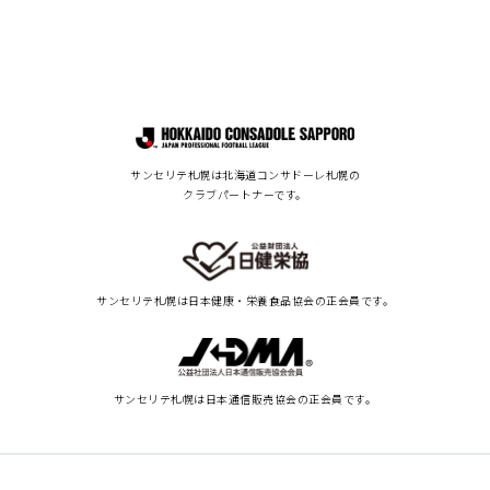
サンセリテ札幌は北海道コンサドーレ札幌の
クラブパートナーです。
サンセリテ札幌は
日本健康・栄養食品協会の正会員です。
サンセリテ札幌は
日本通信販売協会の正会員です。