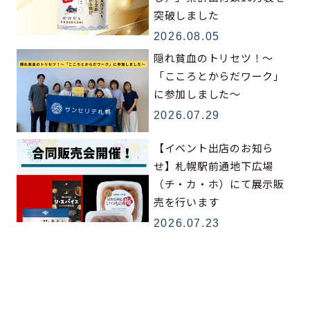
突破しました
2026.08.05
隠れ貧血のトリセツ！～
「こころとからだワーク」
に参加しました～
2026.07.29
【イベント出店のお知ら
せ】札幌駅前通地下広場
（チ・カ・ホ）にて展示販
売を行います
2026.07.23