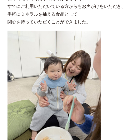
すでにご利用いただいている方からもお声がけをいただき、
手軽にミネラルを補える食品として
関心を持っていただくことができました。