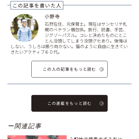
この記事を書いた人
小野寺
石狩在住、元保育士。現在はサンセリテ札
幌のベテラン梱包係。旅行、読書、手芸、
ジグゾーパズル。コレと決めたものにとこ
とん没頭してしまう没頭グセあり。後悔は
しない、うしろは振り向かない。猫のように自由に生きてい
きたいアクティブ６０代。
この人の記事をもっと読む
この連載をもっと読む
ー関連記事