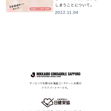
しまうことについて。
2022.11.04
サンセリテ札幌は北海道コンサドーレ札幌の
クラブパートナーです。