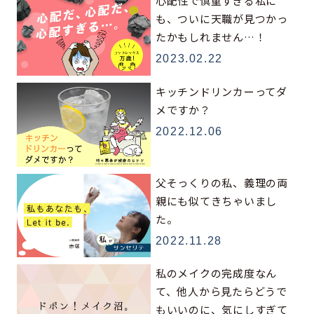
心配性で慎重すぎる私に
も、ついに天職が見つかっ
たかもしれません…！
2023.02.22
キッチンドリンカーってダ
メですか？
2022.12.06
父そっくりの私、義理の両
親にも似てきちゃいまし
た。
2022.11.28
私のメイクの完成度なん
て、他人から見たらどうで
もいいのに、気にしすぎて