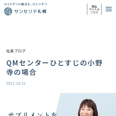
商品
サイトは
こちら
社員ブログ
QMセンターひとすじの小野
寺の場合
2021.10.11