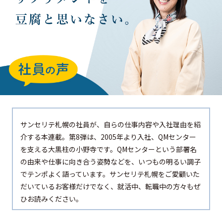
サンセリテ札幌の社員が、自らの仕事内容や入社理由を紹
介する本連載。第8弾は、2005年より入社、QMセンター
を支える大黒柱の小野寺です。QMセンターという部署名
の由来や仕事に向き合う姿勢などを、いつもの明るい調子
でテンポよく語っています。サンセリテ札幌をご愛顧いた
だいているお客様だけでなく、就活中、転職中の方々もぜ
ひお読みください。