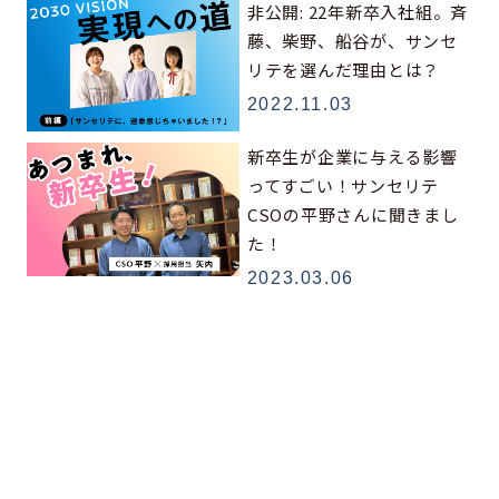
非公開: 22年新卒入社組。斉
藤、柴野、船谷が、サンセ
リテを選んだ理由とは？
2022.11.03
新卒生が企業に与える影響
ってすごい！サンセリテ
CSOの平野さんに聞きまし
た！
2023.03.06