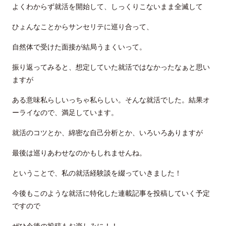
よくわからず就活を開始して、しっくりこないまま全滅して
ひょんなことからサンセリテに巡り合って、
自然体で受けた面接が結局うまくいって。
振り返ってみると、想定していた就活ではなかったなぁと思い
ますが
ある意味私らしいっちゃ私らしい。そんな就活でした。結果オ
ーライなので、満足しています。
就活のコツとか、綿密な自己分析とか、いろいろありますが
最後は巡りあわせなのかもしれませんね。
ということで、私の就活経験談を綴っていきました！
今後もこのような就活に特化した連載記事を投稿していく予定
ですので