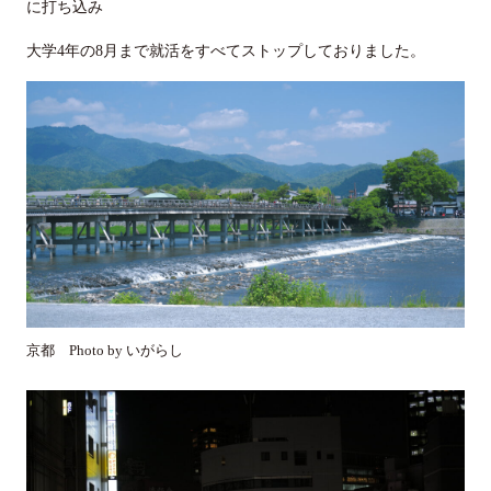
に打ち込み
大学4年の8月まで就活をすべてストップしておりました。
京都 Photo by いがらし