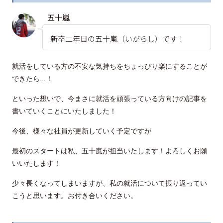
五十嵐
新卒二年目の五十嵐（いがらし）です！
就活をしている方の不安な気持ちをちょっぴり楽にすることが
できたら...！
といった想いで、今まさに就活を頑張っている方向けの記事を
書いていくことにいたしました！
今後、様々な社員が更新していく予定ですが
最初のスタートは私、五十嵐が担当いたします！よろしくお願
いいたします！
少々長くなってしまいますが、私の就活について振り返ってい
こうと思います。お付き合いください。