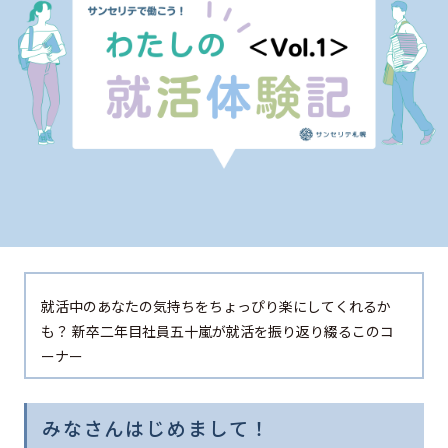
就活中のあなたの気持ちをちょっぴり楽にしてくれるか
も？ 新卒二年目社員五十嵐が就活を振り返り綴るこのコ
ーナー
みなさんはじめまして！