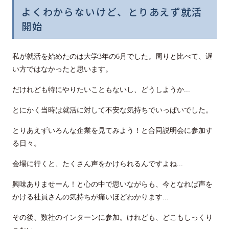
よくわからないけど、とりあえず就活
開始
私が就活を始めたのは大学3年の6月でした。周りと比べて、遅
い方ではなかったと思います。
だけれども特にやりたいこともないし、どうしようか...
とにかく当時は就活に対して不安な気持ちでいっぱいでした。
とりあえずいろんな企業を見てみよう！と合同説明会に参加す
る日々。
会場に行くと、たくさん声をかけられるんですよね...
興味ありませーん！と心の中で思いながらも、今となれば声を
かける社員さんの気持ちが痛いほどわかります...
その後、数社のインターンに参加。けれども、どこもしっくり