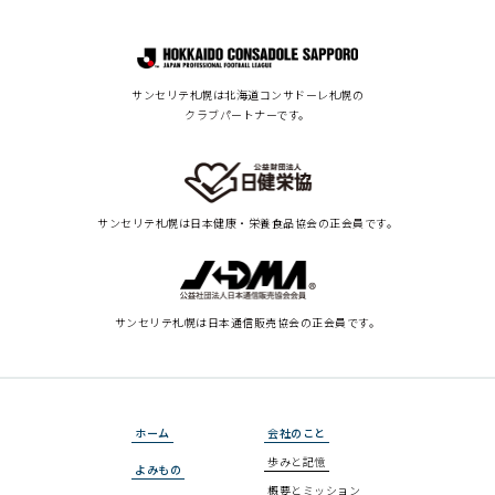
サンセリテ札幌は北海道コンサドーレ札幌の
クラブパートナーです。
サンセリテ札幌は
日本健康・栄養食品協会の正会員です。
サンセリテ札幌は
日本通信販売協会の正会員です。
ホーム
会社のこと
歩みと記憶
よみもの
概要とミッション