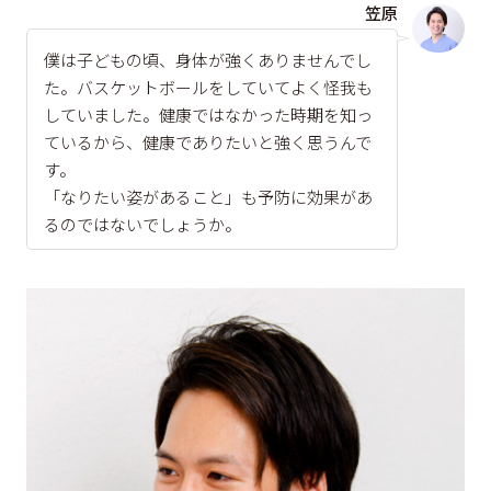
笠原
僕は子どもの頃、身体が強くありませんでし
た。バスケットボールをしていてよく怪我も
していました。健康ではなかった時期を知っ
ているから、健康でありたいと強く思うんで
す。
「なりたい姿があること」も予防に効果があ
るのではないでしょうか。