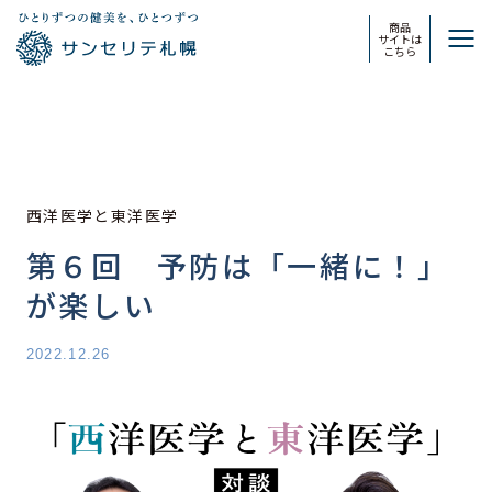
商品
サイトは
こちら
西洋医学と東洋医学
第６回 予防は「一緒に！」
が楽しい
2022.12.26