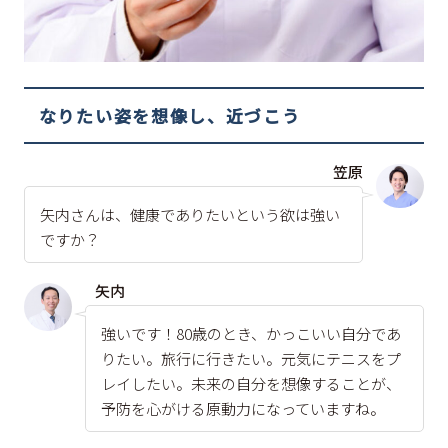
なりたい姿を想像し、近づこう
笠原
矢内さんは、健康でありたいという欲は強い
ですか？
矢内
強いです！80歳のとき、かっこいい自分であ
りたい。旅行に行きたい。元気にテニスをプ
レイしたい。未来の自分を想像することが、
予防を心がける原動力になっていますね。