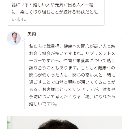
緒にいると嬉しい人や元気が出る人と一緒
に、楽しく取り組むことが続ける秘訣だと思
います。
矢内
私たちは職業柄、健康への関心が高い人と触
れ合う機会が多いですよね。サプリメントメ
ーカーですから、仲間と栄養素について熱く
語り合うこともあります。もともと健康への
関心が低かった人も、関心の高い人と一緒に
過ごすことで自然と興味が湧いてくることが
ある。お客様にとってサンセリテが、健康や
予防について考えたくなる「場」になれたら
嬉しいですね。