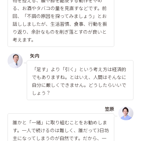
物を控える、腰や膝を酷使する動作をやめ
る、お酒やタバコの量を見直すなどです。前
回、「不調の原因を探ってみましょう」とお
話ししましたが、生活習慣、食事、行動を振
り返り、余計なものを削ぎ落とすのが良いと
考えます。
矢内
「足す」より「引く」という考え方は経済的
でもありますね。とはいえ、人間はそんなに
自分に厳しくできません。どうしたらいいで
しょう？
笠原
誰かと「一緒」に取り組むことをお勧めしま
す。一人で続けるのは難しく、誰だって3日坊
主になってしまうのが自然です。だから、一