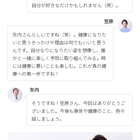
自分が好きなだけかもしれません（笑）。
笠原
矢内さんらしいですね（笑）。健康になりた
いと思うきっかけや理由は何でもいいと思う
んです。自分なりになりたい姿を想像し、誰
かと一緒に楽しく予防に取り組んでみる。時
には健康に悪いことも楽しむ。これが真の健
康への第一歩ですね！
矢内
そうですね！笠原さん、今回はありがとうご
ざいました。今後も身体や健康のこと、色々
話しましょう。