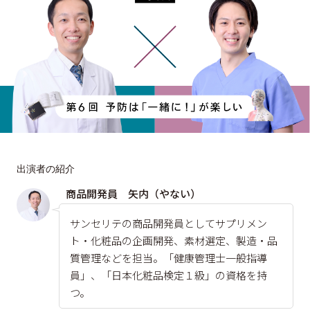
出演者の紹介
商品開発員 矢内（やない）
サンセリテの商品開発員としてサプリメン
ト・化粧品の企画開発、素材選定、製造・品
質管理などを担当。「健康管理士一般指導
員」、「日本化粧品検定１級」の資格を持
つ。