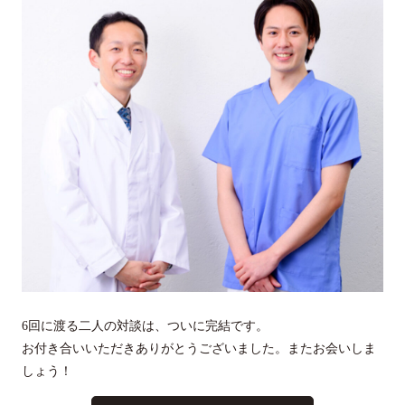
6回に渡る二人の対談は、ついに完結です。
お付き合いいただきありがとうございました。またお会いしま
しょう！