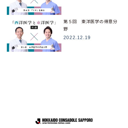
第５回 東洋医学の得意分
野
2022.12.19