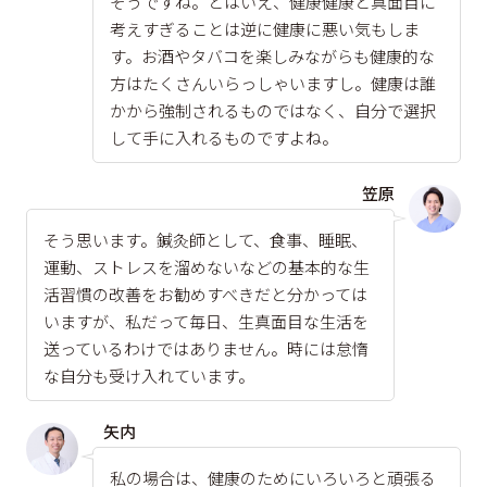
そうですね。とはいえ、健康健康と真面目に
考えすぎることは逆に健康に悪い気もしま
す。お酒やタバコを楽しみながらも健康的な
方はたくさんいらっしゃいますし。健康は誰
かから強制されるものではなく、自分で選択
して手に入れるものですよね。
笠原
そう思います。鍼灸師として、食事、睡眠、
運動、ストレスを溜めないなどの基本的な生
活習慣の改善をお勧めすべきだと分かっては
いますが、私だって毎日、生真面目な生活を
送っているわけではありません。時には怠惰
な自分も受け入れています。
矢内
私の場合は、健康のためにいろいろと頑張る