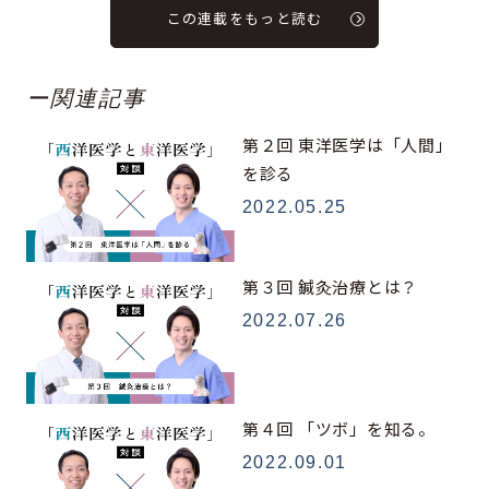
この連載をもっと読む
ー関連記事
第２回 東洋医学は「人間」
を診る
2022.05.25
第３回 鍼灸治療とは？
2022.07.26
第４回 「ツボ」を知る。
2022.09.01