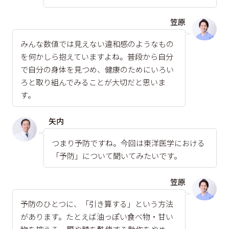
笠原
みんな数値では見えない違和感のようなもの
を何かしら抱えていますよね。普段から自分
で自分の身体を見つめ、健康のためにいろい
ろと取り組んでみることが大切だと思いま
す。
矢内
つまり予防ですね。今回は東洋医学における
「予防」について聞いてみたいです。
笠原
予防のひとつに、「引き算する」という方法
があります。たとえば油っぽい食べ物・甘い