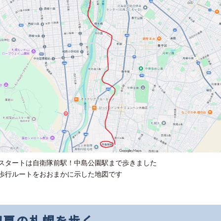
スタートは自衛隊前駅！中島公園駅まで歩きました
歩行ルートをおおまかに示した地図です
初夏の札幌を歩く