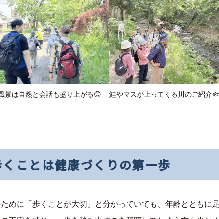
風景は自然と会話も盛り上がる😊
鮭やマスが上ってくる川のご紹介
歩くことは健康づくりの第一歩
のために「歩くことが大切」と分かっていても、年齢とともに