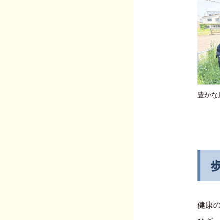
豊かな
健康