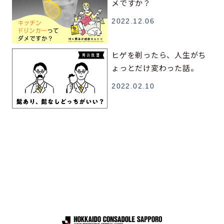
メですか？
2022.12.06
ヒゲを剃ったら、人生がち
ょっとだけ変わった話。
2022.02.10