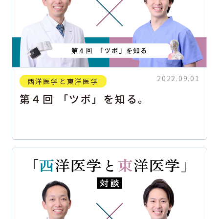
2022.09.01
西洋医学と東洋医学
第４回 「ツボ」を知る。