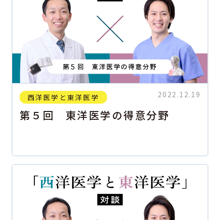
2022.12.19
西洋医学と東洋医学
第５回 東洋医学の得意分野