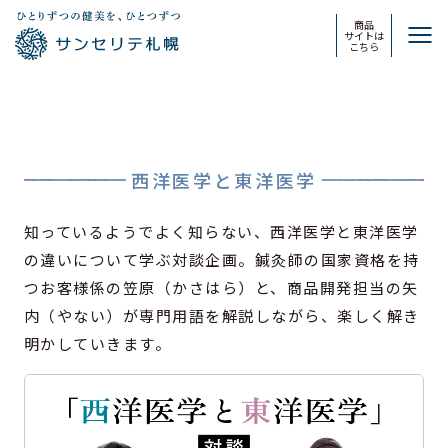
商品
サイトは
こちら
西洋医学と東洋医学
知っているようでよく知らない、西洋医学と東洋医学
の違いについて学ぶ対談企画。鍼灸師の国家資格を持
つお客様係の笠原（かさはら）と、商品開発担当の矢
内（やない）が専門用語を解説しながら、楽しく解き
明かしていきます。