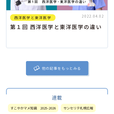
2022.04.02
西洋医学と東洋医学
第１回 西洋医学と東洋医学の違い
他の記事をもっとみる
連載
すこやかマメ知識 2025-2026
サンセリテ札幌広報