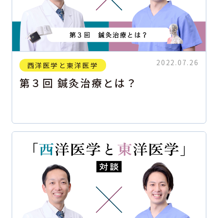
2022.07.26
西洋医学と東洋医学
第３回 鍼灸治療とは？