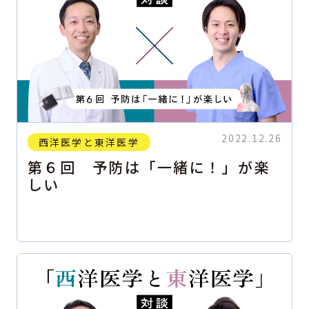
2022.12.26
西洋医学と東洋医学
第６回 予防は「一緒に！」が楽
しい