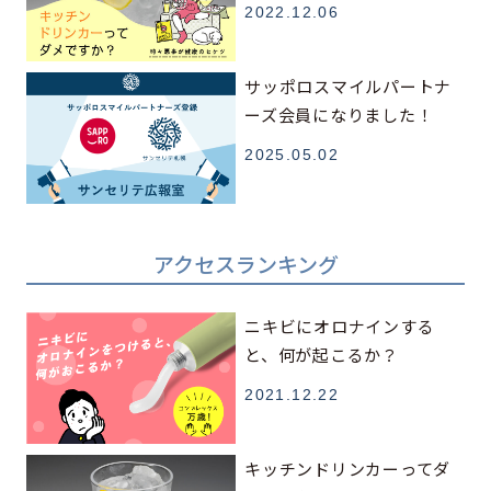
2022.12.06
サッポロスマイルパートナ
ーズ会員になりました！
2025.05.02
アクセスランキング
ニキビにオロナインする
と、何が起こるか？
2021.12.22
キッチンドリンカーってダ